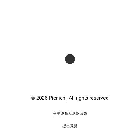
© 2026 Picnich | All rights reserved
商舖
退貨及退款政策
提出意見