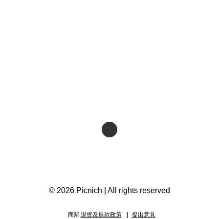
© 2026 Picnich | All rights reserved
商舖
退貨及退款政策
提出意見