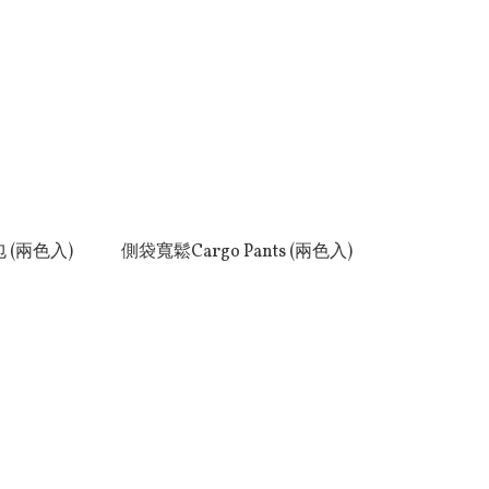
 (兩色入)
側袋寬鬆Cargo Pants (兩色入)