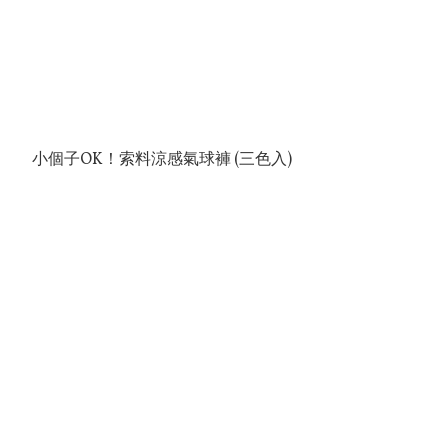
小個子OK！索料涼感氣球褲 (三色入)