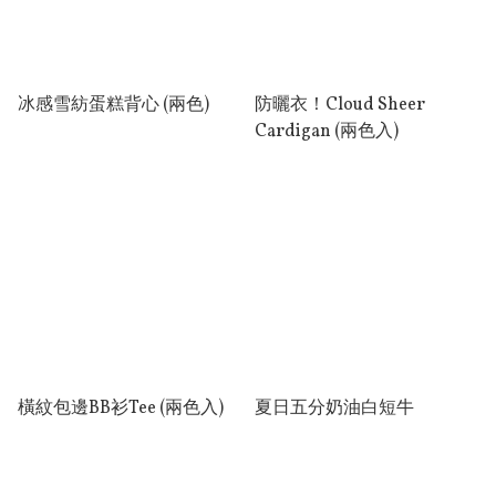
冰感雪紡蛋糕背心 (兩色)
防曬衣！Cloud Sheer
Cardigan (兩色入)
橫紋包邊BB衫Tee (兩色入)
夏日五分奶油白短牛