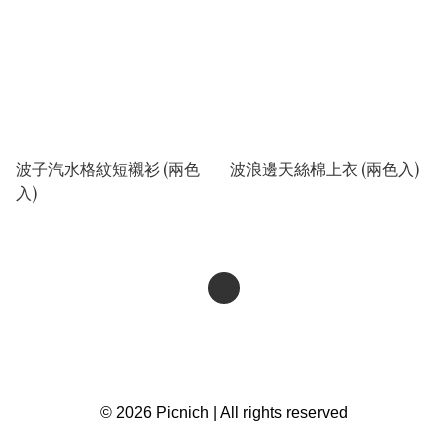
波子汽水格紋短襯衫 (兩色
波浪邊天絲棉上衣 (兩色入)
入)
© 2026 Picnich | All rights reserved