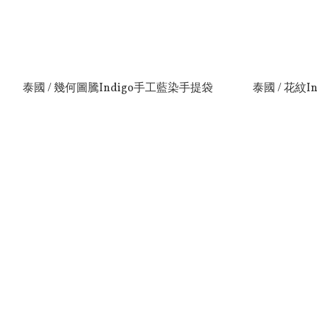
泰國 / 幾何圖騰Indigo手工藍染手提袋
泰國 / 花紋