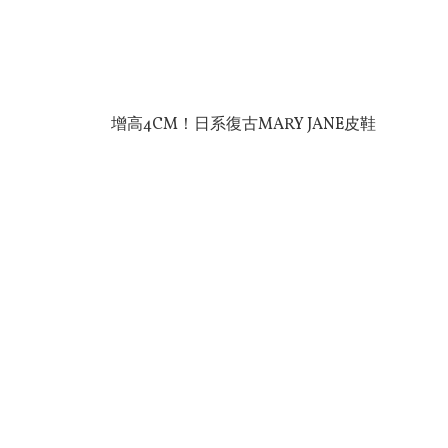
增高4CM！日系復古MARY JANE皮鞋