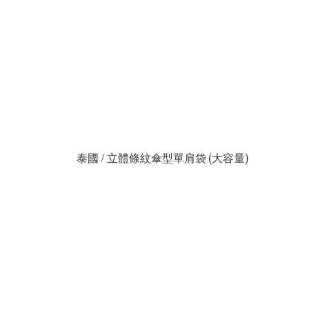
泰國 / 立體條紋傘型單肩袋 (大容量)