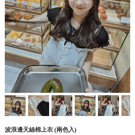
波浪邊天絲棉上衣 (兩色入)