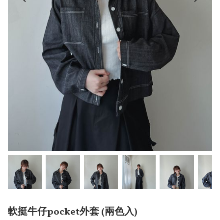
軟挺牛仔pocket外套 (兩色入)