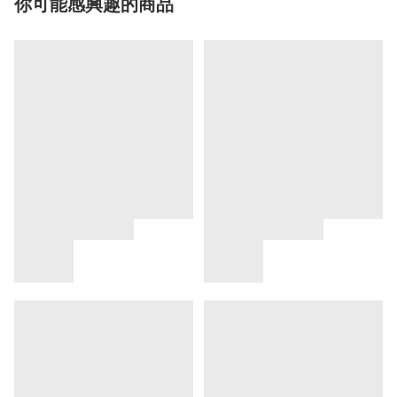
你可能感興趣的商品