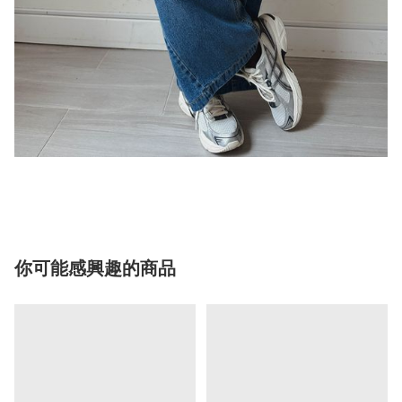
你可能感興趣的商品