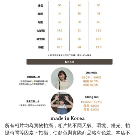
made in Korea
所有相片均為實物拍攝，相片於不同天氣、環境、燈光、拍
攝時間等因素下拍攝，使顏色與實際商品略有色差。本店不