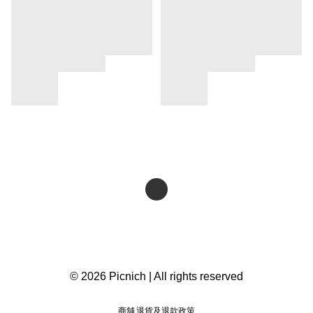
© 2026 Picnich | All rights reserved
商舖
退貨及退款政策