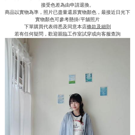
接受色差為由申請退換。
商品以實物為準，照片已盡量還原實物顏色，最接近日光下
實物顏色可參考懸掛/平舖照片
下單購買代表得悉及同意本店
條款及細則
若有任何疑問，歡迎親臨工作室試穿或向客服查詢