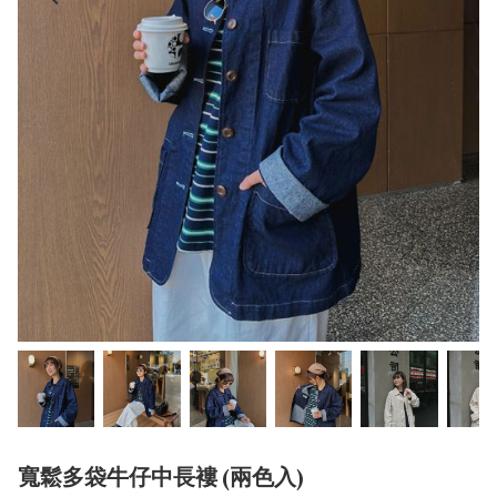
寬鬆多袋牛仔中長褸 (兩色入)