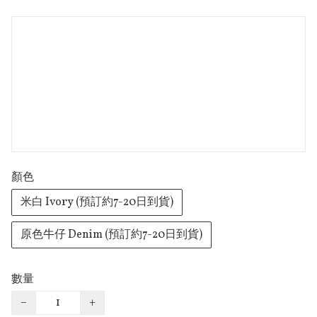
顏色
米白 Ivory (預訂約7-20日到貨)
原色牛仔 Denim (預訂約7-20日到貨)
數量
−
+