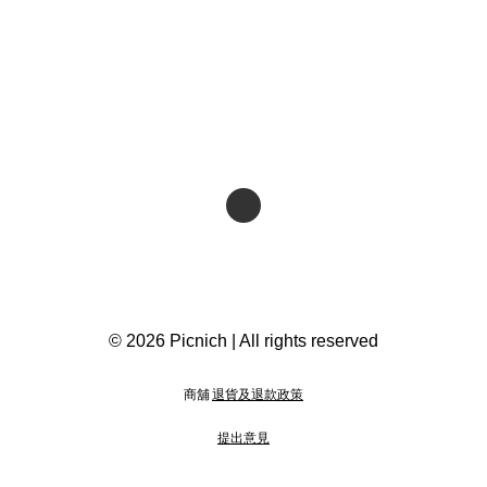
© 2026 Picnich | All rights reserved
商舖
退貨及退款政策
提出意見