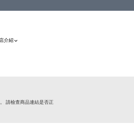
店介紹
。 請檢查商品連結是否正