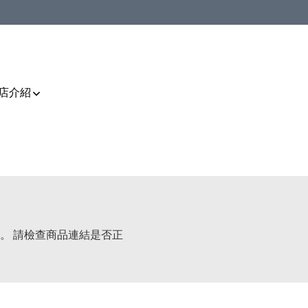
店介紹
。 請檢查商品連結是否正