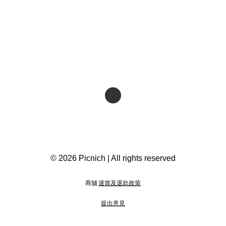
© 2026 Picnich | All rights reserved
商舖
退貨及退款政策
提出意見