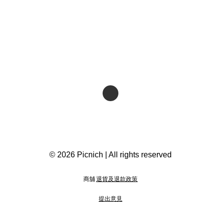
© 2026 Picnich | All rights reserved
商舖
退貨及退款政策
提出意見