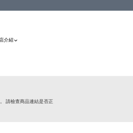
店介紹
。 請檢查商品連結是否正