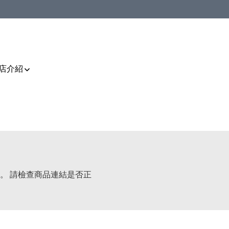
店介紹
。 請檢查商品連結是否正