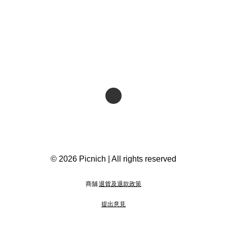
© 2026 Picnich | All rights reserved
商舖
退貨及退款政策
提出意見