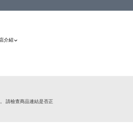
店介紹
。 請檢查商品連結是否正