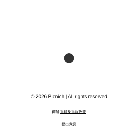
© 2026 Picnich | All rights reserved
商舖
退貨及退款政策
提出意見