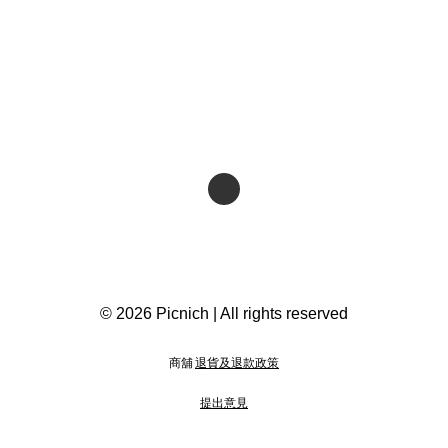
© 2026 Picnich | All rights reserved
商舖
退貨及退款政策
提出意見