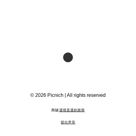
© 2026 Picnich | All rights reserved
商舖
退貨及退款政策
提出意見