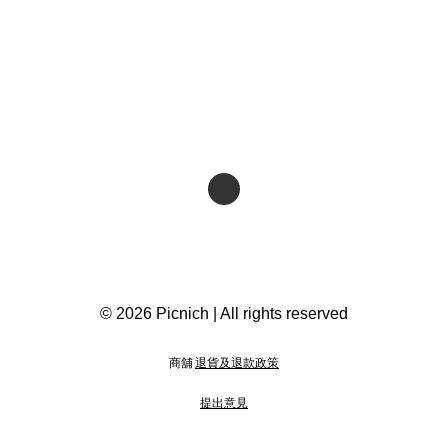
© 2026 Picnich | All rights reserved
商舖
退貨及退款政策
提出意見