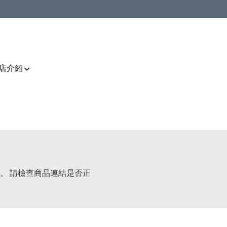
店介紹
。 請檢查商品連結是否正