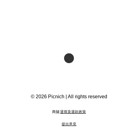
© 2026 Picnich | All rights reserved
商舖
退貨及退款政策
提出意見