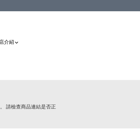
店介紹
。 請檢查商品連結是否正